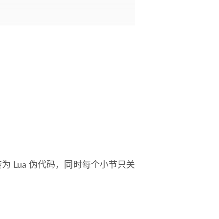
操作转为 Lua 伪代码，同时每个小节只关