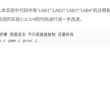
实验中代码中有“LAB1”,“LAB2”,“LAB3”,”LAB
完成的实验1/2/3/4的代码进行进一步改进。
步骤 但是这次 不只是直接复制 还要补充
m.c pmm.c proc.c