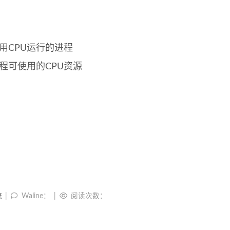
用CPU运行的进程
程可使用的CPU资源
统
Waline：
阅读次数：