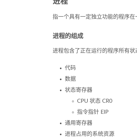
进程
指一个具有一定独立功能的程序在
进程的组成
进程包含了正在运行的程序所有状
代码
数据
状态寄存器
CPU 状态 CR0
指令指针 EIP
通用寄存器
进程占用的系统资源