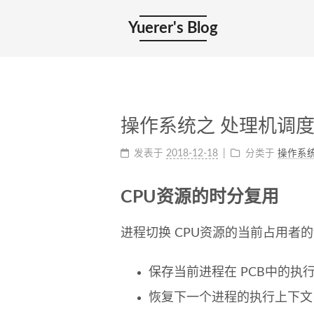
Yuerer's Blog
操作系统之 处理机调
发表于
2018-12-18
分类于
操作系
CPU资源的时分复用
进程切换 CPU资源的当前占用者
保存当前进程在 PCB中的执行
恢复下一个进程的执行上下文