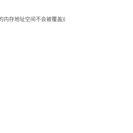
的内存地址空间不会被覆盖))