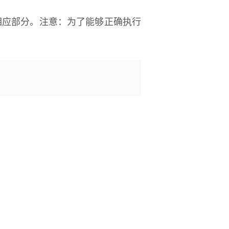
4”的注释相应部分。注意：为了能够正确执行