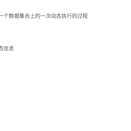
一个数据集合上的一次动态执行的过程
态信息