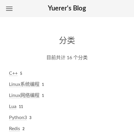
Yuerer's Blog
分类
目前共计 16 个分类
C++
5
Linux系统编程
1
Linux网络编程
1
Lua
11
Python3
3
Redis
2