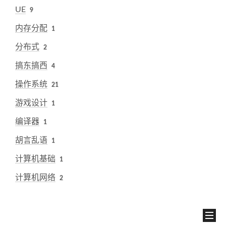
UE
9
内存分配
1
分布式
2
搞东搞西
4
操作系统
21
游戏设计
1
编译器
1
胡言乱语
1
计算机基础
1
计算机网络
2