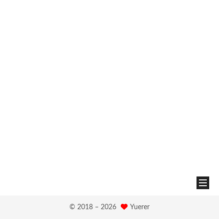
© 2018 –
2026
Yuerer