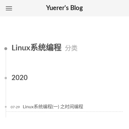
Yuerer's Blog
Linux系统编程
分类
2020
Linux系统编程(一) 之时间编程
07-29