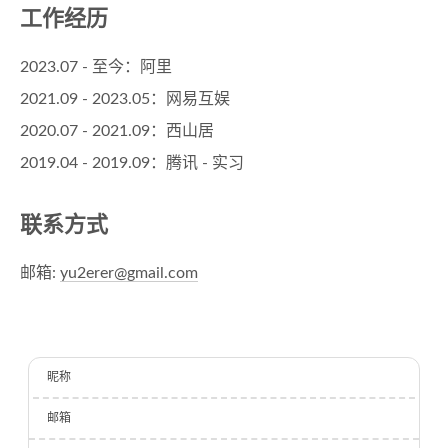
工作经历
2023.07 - 至今：阿里
2021.09 - 2023.05：网易互娱
2020.07 - 2021.09：西山居
2019.04 - 2019.09：腾讯 - 实习
联系方式
邮箱:
yu2erer@gmail.com
昵称
邮箱