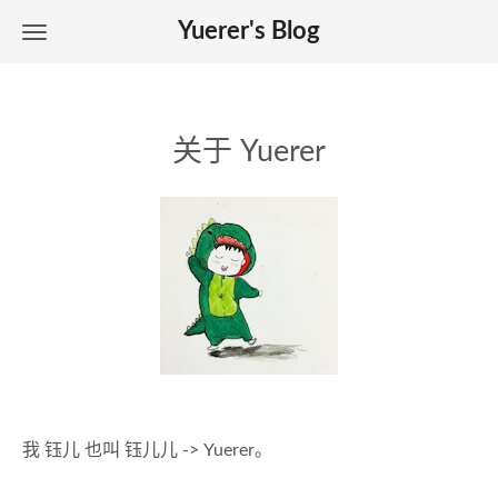
Yuerer's Blog
关于 Yuerer
我 钰儿 也叫 钰儿儿 -> Yuerer。