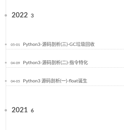
2022
3
Python3-源码剖析(三)-GC垃圾回收
05-01
Python3-源码剖析(二)-指令特化
04-09
Python3 源码剖析(一)-float诞生
04-05
2021
6