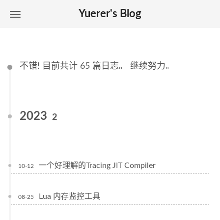
Yuerer's Blog
不错! 目前共计 65 篇日志。 继续努力。
2023
2
一个好理解的Tracing JIT Compiler
10-12
Lua 内存监控工具
08-25