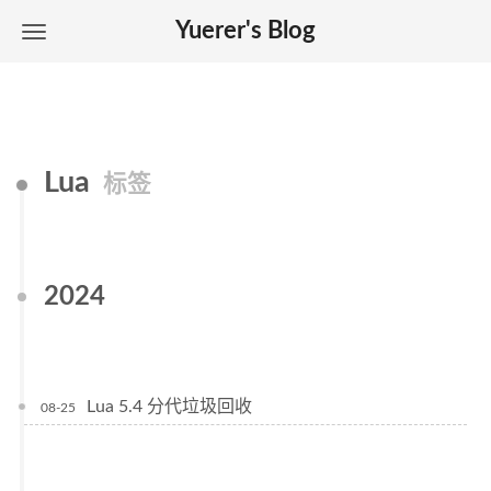
Yuerer's Blog
Lua
标签
2024
Lua 5.4 分代垃圾回收
08-25