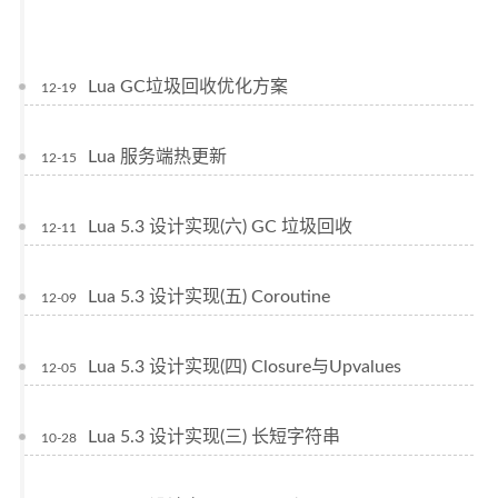
Lua GC垃圾回收优化方案
12-19
Lua 服务端热更新
12-15
Lua 5.3 设计实现(六) GC 垃圾回收
12-11
Lua 5.3 设计实现(五) Coroutine
12-09
Lua 5.3 设计实现(四) Closure与Upvalues
12-05
Lua 5.3 设计实现(三) 长短字符串
10-28