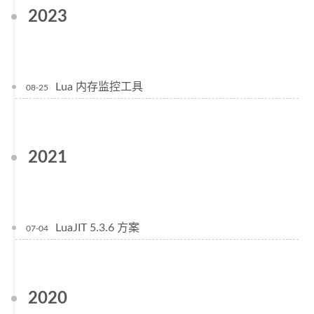
2023
Lua 内存监控工具
08-25
2021
LuaJIT 5.3.6 方案
07-04
2020