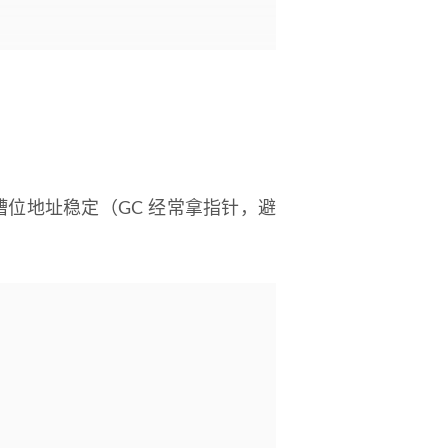
证槽位地址稳定（GC 经常拿指针，避