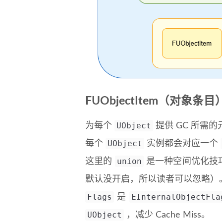
FUObjectItem（对象条目
UObject
为每个
提供 GC 所需的
UObject
每个
实例都会对应一个
union
这里的
是一种空间优化技巧，
默认没开启，所以读者可以忽略）
Flags
EInternalObjectFla
是
UObject
，减少 Cache Miss。