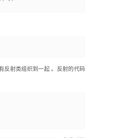
内的所有反射类组织到一起 。反射的代码