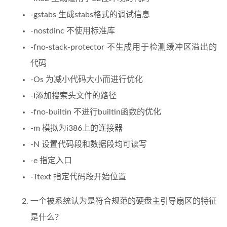
-gstabs 生成stabs格式的调试信息
-nostdinc 不使用标准库
-fno-stack-protector 不生成用于检测缓冲区溢出的
代码
-Os 为减小代码大小而进行优化
-I添加搜索头文件的路径
-fno-builtin 不进行builtin函数的优化
-m 模拟为i386上的连接器
-N 设置代码段和数据段均可读写
-e 指定入口
-Ttext 指定代码段开始位置
一个被系统认为是符合规范的硬盘主引导扇区的特征
是什么？