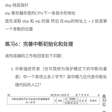
94
}
ebp 栈底指针
eip 寄存器存放的CPU下一条指令的地址
首先读取 ebp 和 eip 的值 然后 在ebp的地址上 + 2 就是第
一个参数的位置
练习6：完善中断初始化和处理
请完成编码工作和回答如下问题：
中断描述符表（也可简称为保护模式下的中断向量
表）中一个表项占多少字节？其中哪几位代表中断处
理代码的入口？