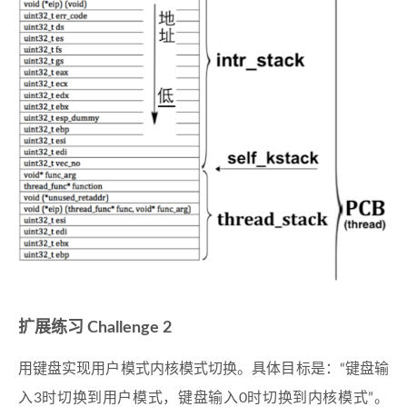
扩展练习 Challenge 2
用键盘实现用户模式内核模式切换。具体目标是：“键盘输
入3时切换到用户模式，键盘输入0时切换到内核模式”。