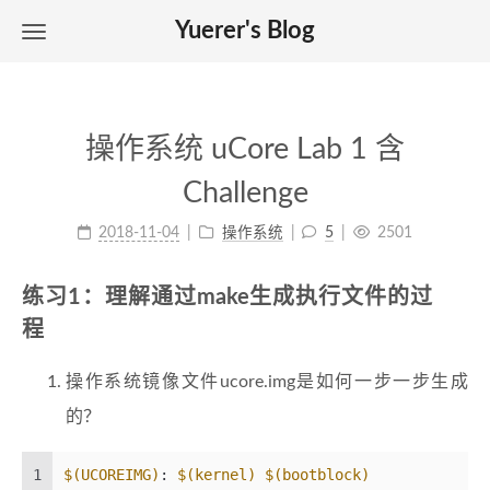
Yuerer's Blog
操作系统 uCore Lab 1 含
Challenge
2018-11-04
操作系统
5
2501
练习1：理解通过make生成执行文件的过
程
操作系统镜像文件ucore.img是如何一步一步生成
的？
1
$(UCOREIMG)
: 
$(kernel)
$(bootblock)