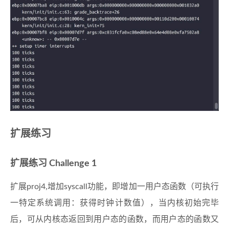
扩展练习
扩展练习 Challenge 1
扩展proj4,增加syscall功能，即增加一用户态函数（可执行
一特定系统调用：获得时钟计数值），当内核初始完毕
后，可从内核态返回到用户态的函数，而用户态的函数又