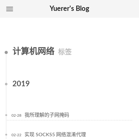
Yuerer's Blog
计算机网络
标签
2019
我所理解的子网掩码
02-28
实现 SOCKS5 网络混淆代理
02-22