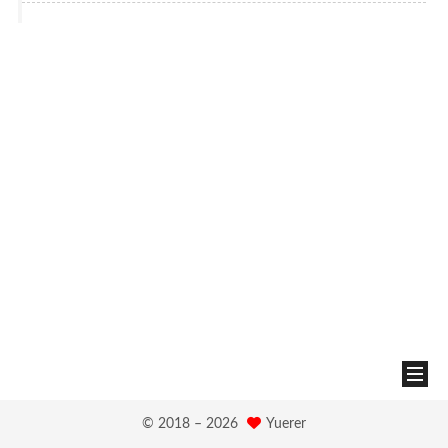
© 2018 –
2026
Yuerer