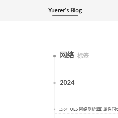
Yuerer's Blog
网络
标签
2024
UE5 网络剖析(四) 属性同
12-07