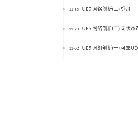
UE5 网络剖析(三) 登录
11-30
UE5 网络剖析(二) 无状态
11-23
UE5 网络剖析(一) 可靠UD
11-02