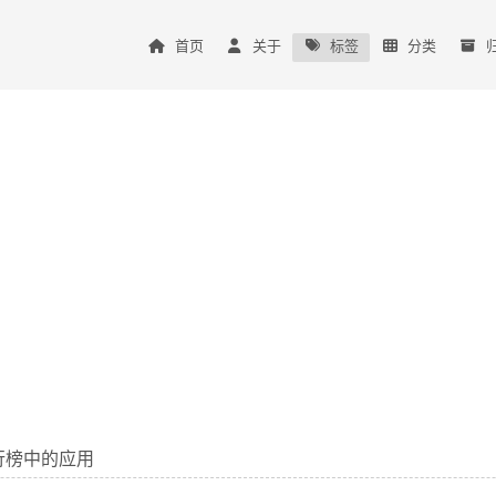
首页
关于
标签
分类
戏排行榜中的应用