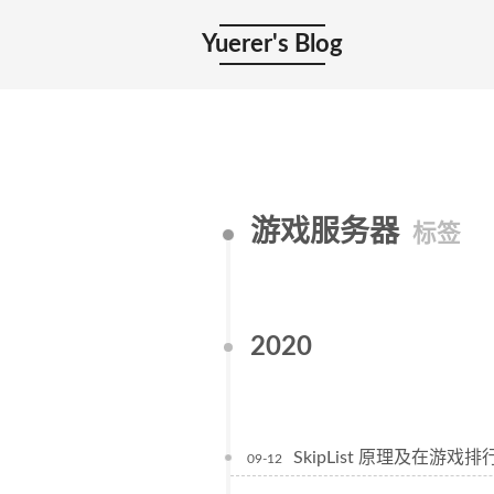
Yuerer's Blog
游戏服务器
标签
2020
SkipList 原理及在游
09-12