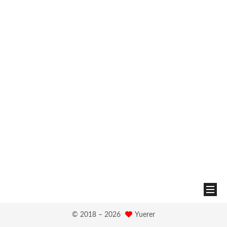
© 2018 –
2026
Yuerer