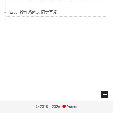
操作系统之 同步互斥
12-22
© 2018 –
2026
Yuerer