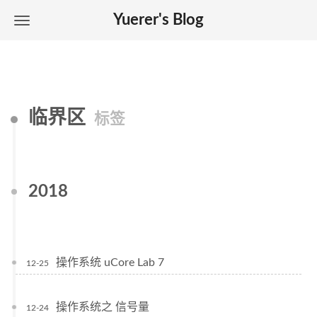
Yuerer's Blog
临界区
标签
2018
操作系统 uCore Lab 7
12-25
操作系统之 信号量
12-24