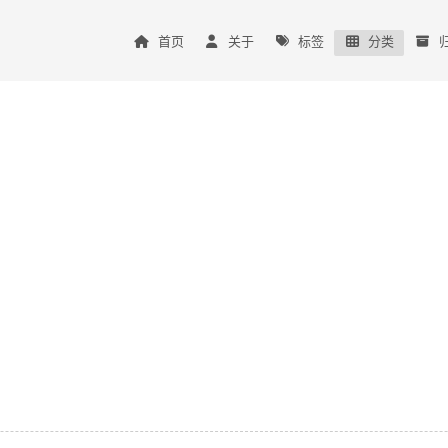
首页
关于
标签
分类