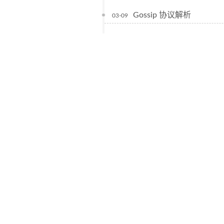
Gossip 协议解析
03-09