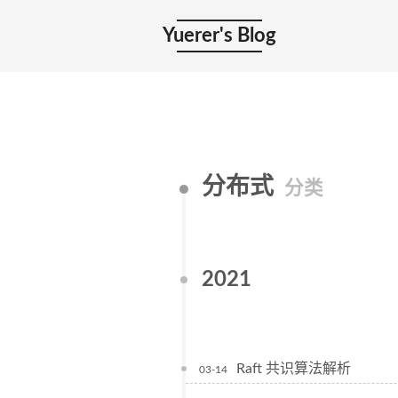
Yuerer's Blog
分布式
分类
2021
Raft 共识算法解析
03-14